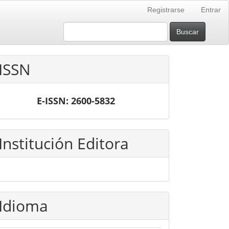
Registrarse
Entrar
Buscar
ISSN
E-ISSN: 2600-5832
Institución Editora
Idioma