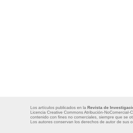
Los artículos publicados en la
Revista de Investigac
Licencia Creative Commons Atribución-NoComercial-Co
contenido con fines no comerciales, siempre que se ot
Los autores conservan los derechos de autor de sus o