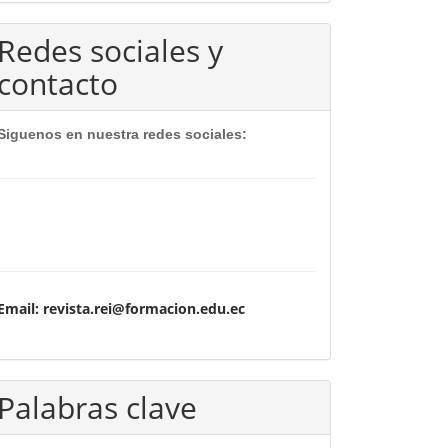
Redes sociales y
contacto
Siguenos en nuestra redes sociales:
Email: revista.rei@formacion.edu.ec
Palabras clave