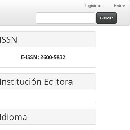
Registrarse
Entrar
Buscar
ISSN
E-ISSN: 2600-5832
Institución Editora
Idioma