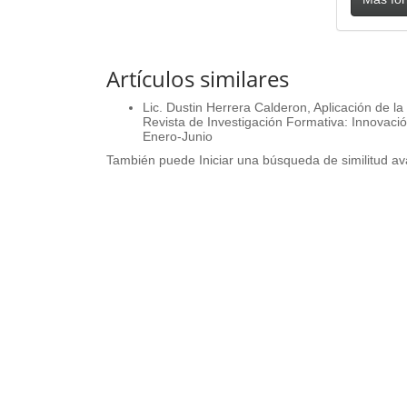
Artículos similares
Lic. Dustin Herrera Calderon,
Aplicación de la
Revista de Investigación Formativa: Innovació
Enero-Junio
También puede
Iniciar una búsqueda de similitud a