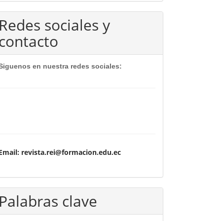
Redes sociales y
contacto
Siguenos en nuestra redes sociales:
Email: revista.rei@formacion.edu.ec
Palabras clave