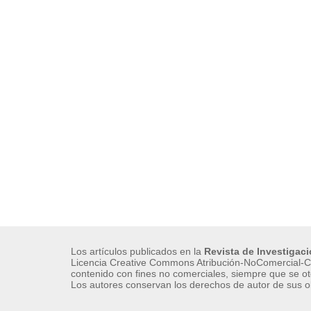
Los artículos publicados en la
Revista de Investigac
Licencia Creative Commons Atribución-NoComercial-Co
contenido con fines no comerciales, siempre que se ot
Los autores conservan los derechos de autor de sus o