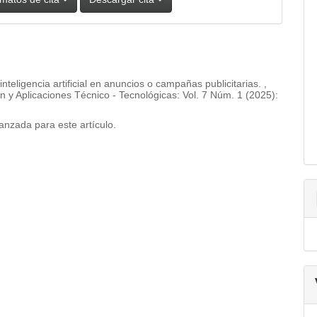
 inteligencia artificial en anuncios o campañas publicitarias.
,
n y Aplicaciones Técnico - Tecnológicas: Vol. 7 Núm. 1 (2025):
vanzada
para este artículo.