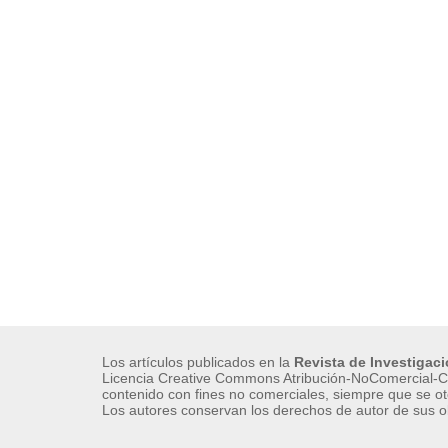
Los artículos publicados en la
Revista de Investigac
Licencia Creative Commons Atribución-NoComercial-Co
contenido con fines no comerciales, siempre que se ot
Los autores conservan los derechos de autor de sus o