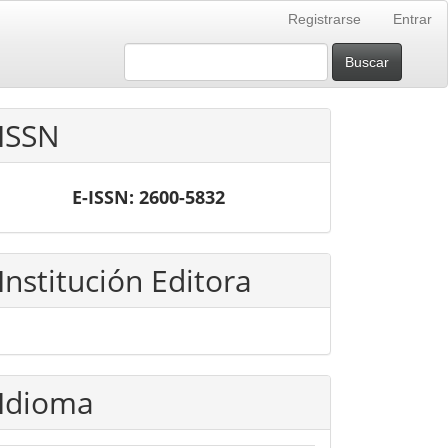
Registrarse
Entrar
Buscar
ISSN
E-ISSN: 2600-5832
Institución Editora
Idioma