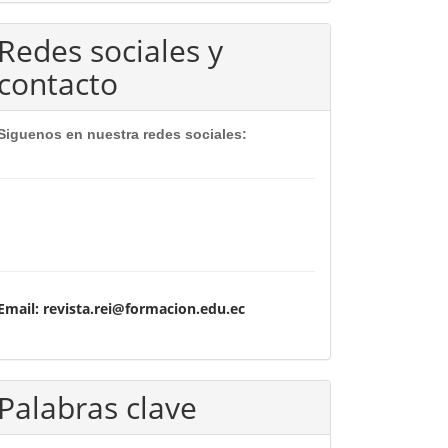
Redes sociales y
contacto
Siguenos en nuestra redes sociales:
Email: revista.rei@formacion.edu.ec
Palabras clave