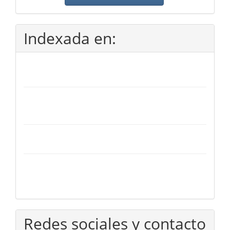
Indexada en:
Redes sociales y contacto