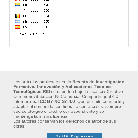
Los artículos publicados en la
Revista de Investigación
Formativa: Innovación y Aplicaciones Técnico-
Tecnológicas REI
se difunden bajo la Licencia Creative
Commons Atribución-NoComercial-CompartirIgual 4.0
Internacional
CC BY-NC-SA 4.0
.
Que permite compartir y
adaptar el contenido con fines no comerciales, siempre
que se otorgue el crédito correspondiente y se
mantenga la misma licencia.
Los autores conservan los derechos de autor de sus
obras.