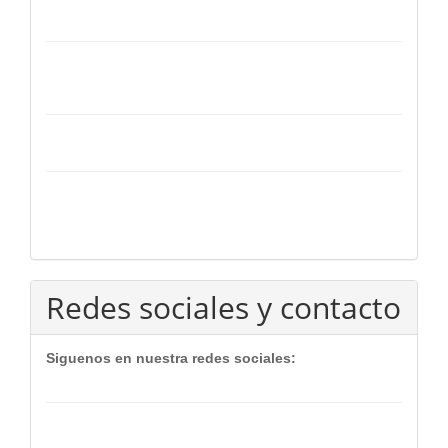
Redes sociales y contacto
Siguenos en nuestra redes sociales: