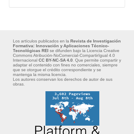
Los artículos publicados en la
Revista de Investigación
Formativa: Innovación y Aplicaciones Técnico-
Tecnológicas REI
se difunden bajo la Licencia Creative
Commons Atribución-NoComercial-CompartirIgual 4.0
Internacional
CC BY-NC-SA 4.0
.
Que permite compartir y
adaptar el contenido con fines no comerciales, siempre
que se otorgue el crédito correspondiente y se
mantenga la misma licencia.
Los autores conservan los derechos de autor de sus
obras.