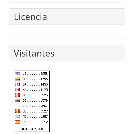
Licencia
Visitantes