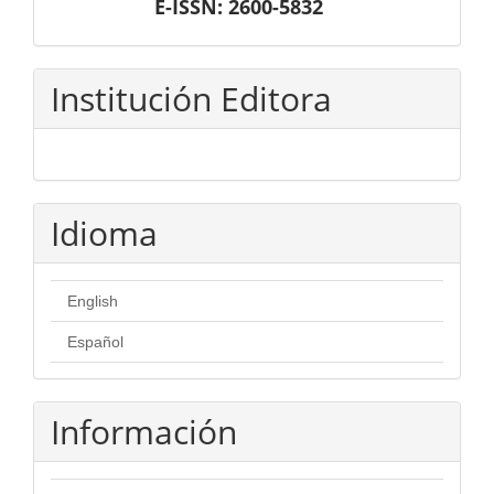
E-ISSN: 2600-5832
Institución Editora
Idioma
English
Español
Información