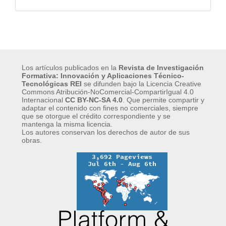
Los artículos publicados en la
Revista de Investigación
Formativa: Innovación y Aplicaciones Técnico-
Tecnológicas REI
se difunden bajo la Licencia Creative
Commons Atribución-NoComercial-CompartirIgual 4.0
Internacional
CC BY-NC-SA 4.0
.
Que permite compartir y
adaptar el contenido con fines no comerciales, siempre
que se otorgue el crédito correspondiente y se
mantenga la misma licencia.
Los autores conservan los derechos de autor de sus
obras.