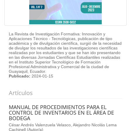
La Revista de Investigación Formativa: Innovación y
Aplicaciones Técnico - Tecnológicas, publicación de tipo
académica y de divulgación científica, surgió de la necesidad
de divulgar los resultados de las investigaciones científicas
realizadas por los estudiantes y que se han ido presentando
en las diversas Jornadas Científicas Estudiantiles realizadas
en el Instituto Superior Tecnológico de Formación
Profesional Administrativa y Comercial de la ciudad de
Guayaquil, Ecuador.
Publicado:
2024-01-15
Artículos
MANUAL DE PROCEDIMIENTOS PARA EL
CONTROL DE INVENTARIOS EN EL ÁREA DE
BODEGA
César Andrés Valenzuela Velasco, Alejandro Nicolás Lema
Cachinell (Autor/a)