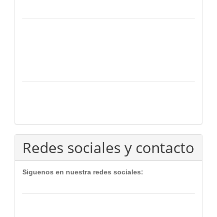
Redes sociales y contacto
Siguenos en nuestra redes sociales: