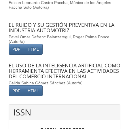
Edison Leonardo Castro Paccha, Mónica de los Ángeles
Paccha Soto (Autor/a)
EL RUIDO Y SU GESTIÓN PREVENTIVA EN LA
INDUSTRIA AUTOMOTRIZ
Pavel Omar Defranc Balanzategui, Roger Palma Ponce
(Autor/a)
PDF
HTML
EL USO DE LA INTELIGENCIA ARTIFICIAL COMO
HERRAMIENTA EFECTIVA EN LAS ACTIVIDADES
DEL COMERCIO INTERNACIONAL
Célida Sabina Gómez Sánchez (Autor/a)
PDF
HTML
ISSN