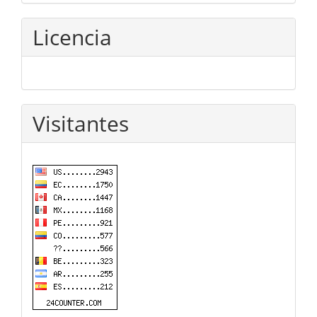
Licencia
Visitantes