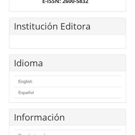
E-ISSN: 2600-5832
Institución Editora
Idioma
English
Español
Información