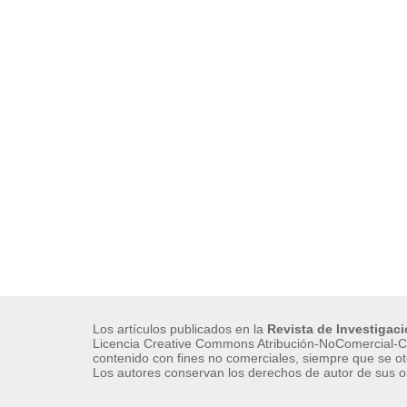
Los artículos publicados en la
Revista de Investigac
Licencia Creative Commons Atribución-NoComercial-Co
contenido con fines no comerciales, siempre que se ot
Los autores conservan los derechos de autor de sus o