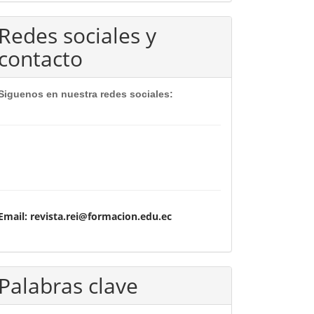
Redes sociales y
contacto
Siguenos en nuestra redes sociales:
Email: revista.rei@formacion.edu.ec
Palabras clave