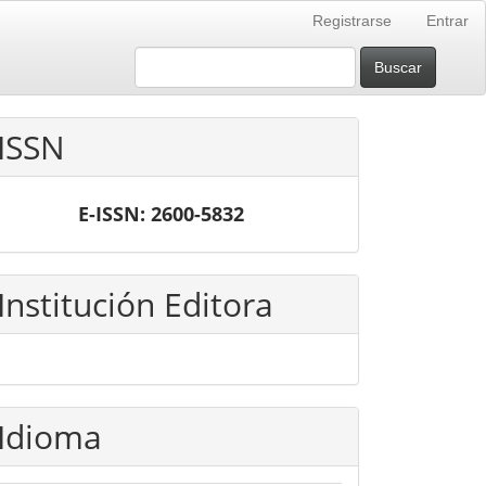
Registrarse
Entrar
Buscar
ISSN
E-ISSN: 2600-5832
Institución Editora
Idioma