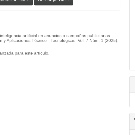
 inteligencia artificial en anuncios o campañas publicitarias.
,
n y Aplicaciones Técnico - Tecnológicas: Vol. 7 Núm. 1 (2025):
vanzada
para este artículo.