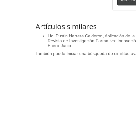
Artículos similares
Lic. Dustin Herrera Calderon,
Aplicación de la
Revista de Investigación Formativa: Innovació
Enero-Junio
También puede
Iniciar una búsqueda de similitud a